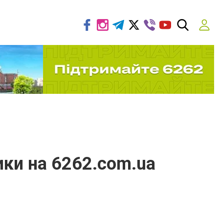
ики на 6262.com.ua