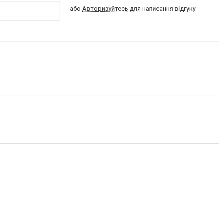
або
Авторизуйтесь
для написання відгуку