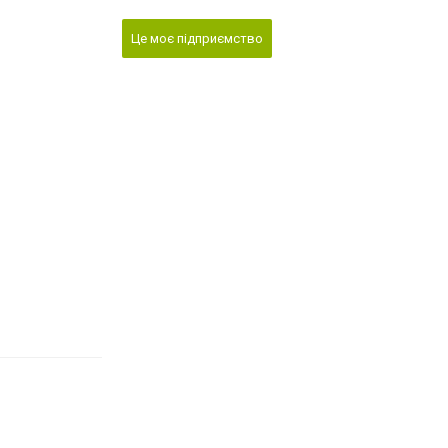
Це моє підприємство