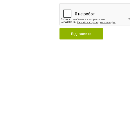
Відправити