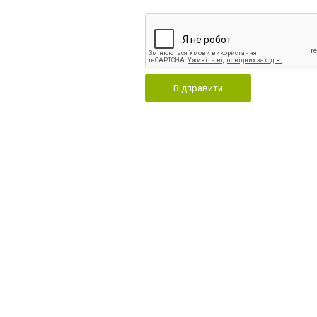
Відправити