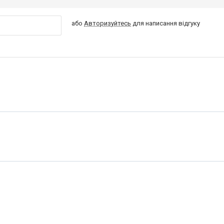
або
Авторизуйтесь
для написання відгуку