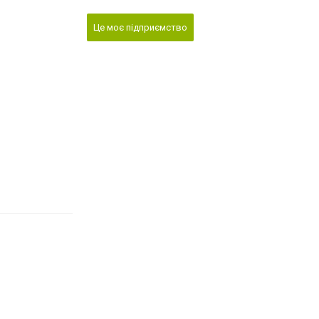
Це моє підприємство