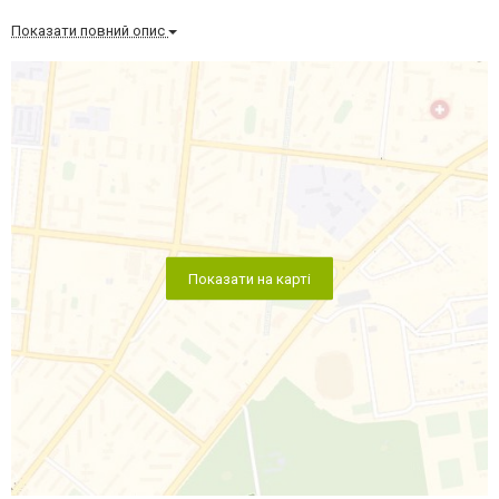
Показати повний опис
Показати на карті