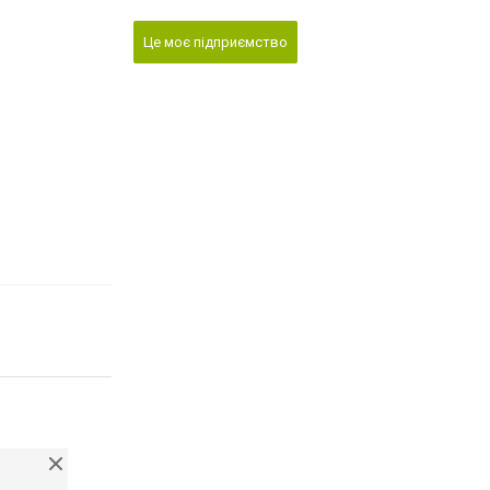
Це моє підприємство