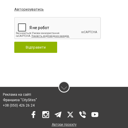
Авторизуватись
Відправити
Реклама на сайті
Франшиза "CitySites"
+38 (050) 426 26 24
Автори проєкту