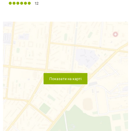
12
Показати на карті