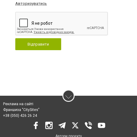
Авторизуватись
Відправити
Реклама на сайті
Франшиза "CitySites"
+38 (050) 426 26 24
Автори проєкту