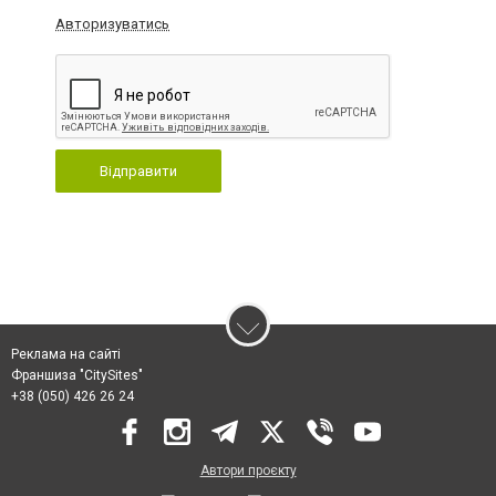
Авторизуватись
Відправити
Реклама на сайті
Франшиза "CitySites"
+38 (050) 426 26 24
Автори проєкту