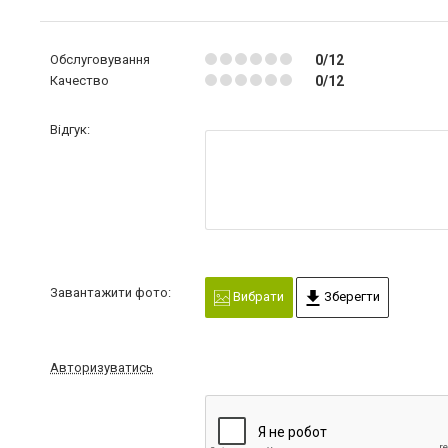
Обслуговування
0/12
Качество
0/12
Відгук:
Завантажити фото:
Вибрати
Зберегти
Авторизуватись