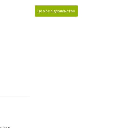
Це моє підприємство
 всего