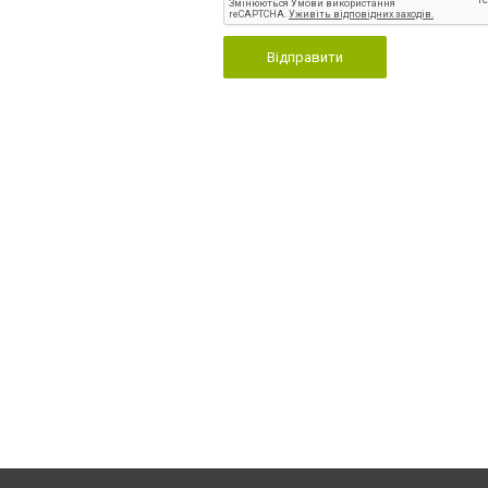
Відправити