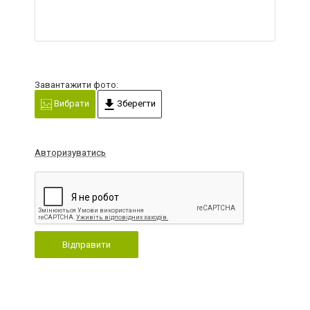
Завантажити фото:
Вибрати
Зберегти
Авторизуватись
Відправити