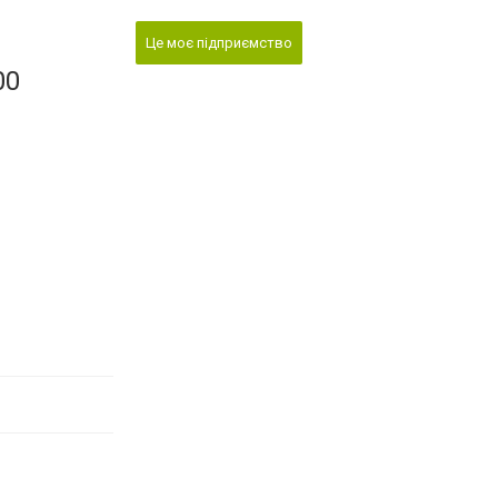
Це моє підприємство
00