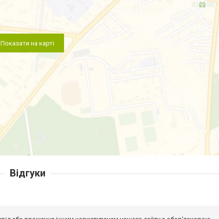
Показати на карті
Відгуки