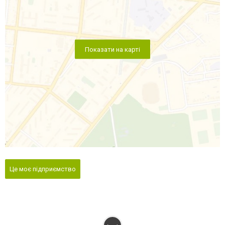
Показати на карті
Це моє підприємство