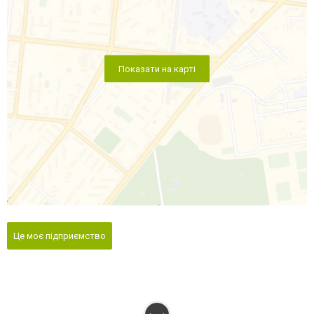
Показати на карті
Це моє підприємство