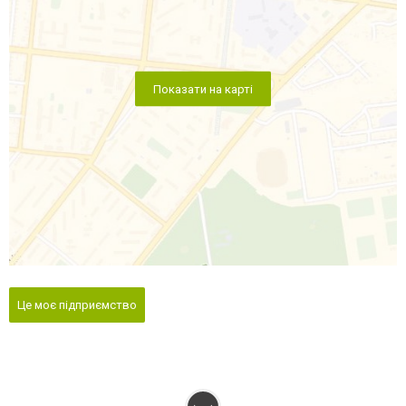
Показати на карті
Це моє підприємство