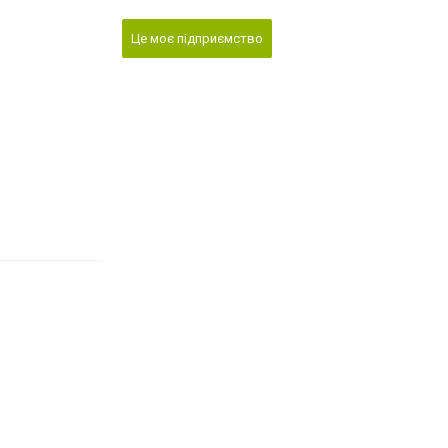
Це моє підприємство