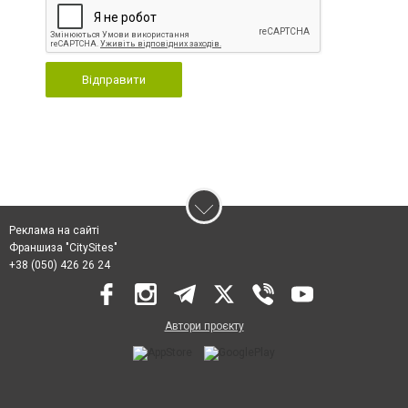
Відправити
Реклама на сайті
Франшиза "CitySites"
+38 (050) 426 26 24
Автори проєкту