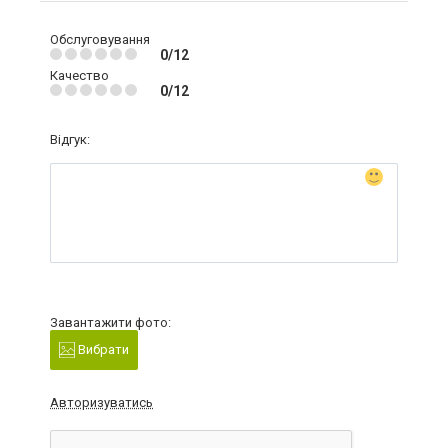
Обслуговування
0/12
Качество
0/12
Відгук:
Завантажити фото:
Вибрати
Авторизуватись