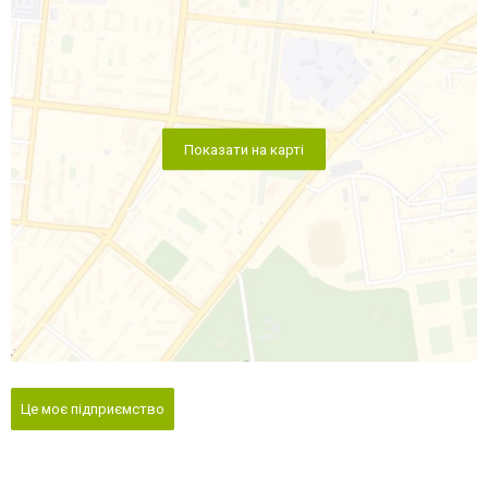
Показати на карті
Це моє підприємство