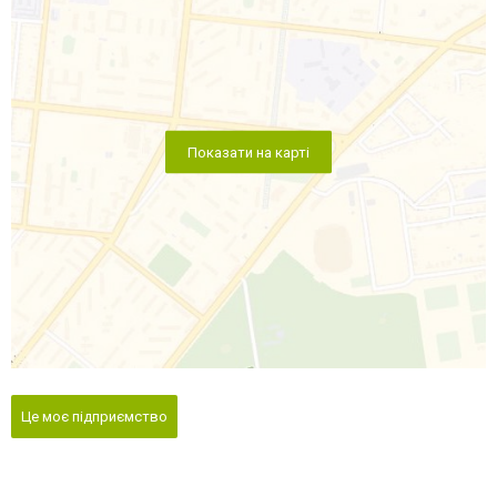
Показати на карті
Це моє підприємство