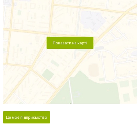
Показати на карті
Це моє підприємство