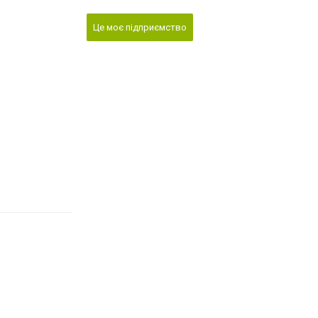
Це моє підприємство