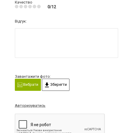
Качество
0/12
Відгук:
Завантажити фото:
Вибрати
Зберегти
Авторизуватись