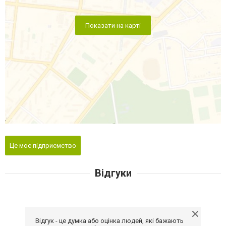
Показати на карті
Це моє підприємство
Відгуки
Відгук - це думка або оцінка людей, які бажають