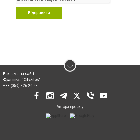
Відправити
Реклама на сайті
Франшиза "CitySites"
+38 (050) 426 26 24
Автори проєкту