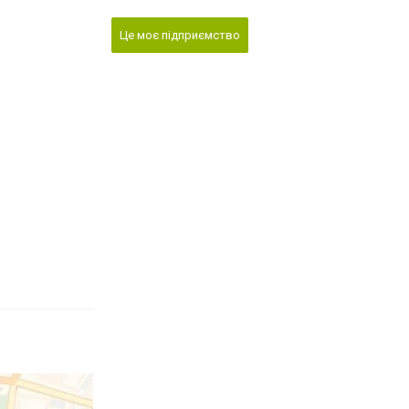
Це моє підприємство