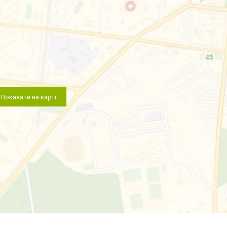
Показати на карті