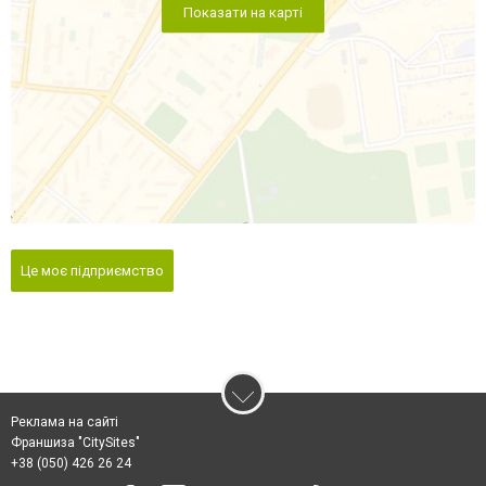
Показати на карті
Це моє підприємство
Реклама на сайті
Франшиза "CitySites"
+38 (050) 426 26 24