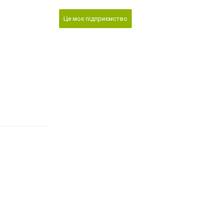
Це моє підприємство