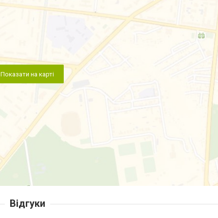
Показати на карті
Відгуки