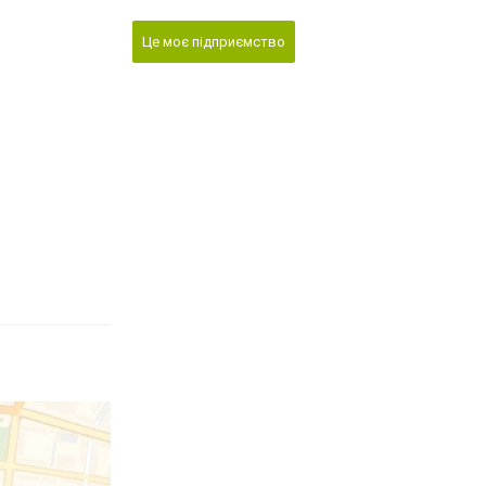
Це моє підприємство