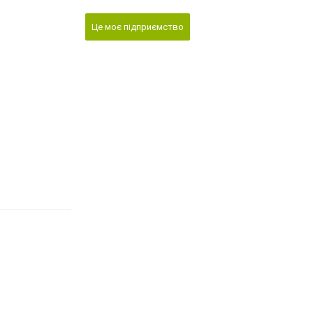
Це моє підприємство