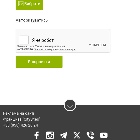
Вибрати
Авторизуватись
Відправити
Реклама на сайті
Франшиза "CitySites"
+38 (050) 426 26 24