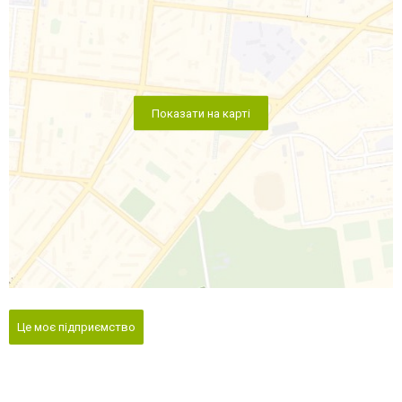
Показати на карті
Це моє підприємство