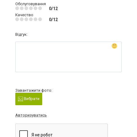
Обслуговування
0/12
Качество
0/12
Відгук:
Завантажити фото:
Вибрати
Авторизуватись