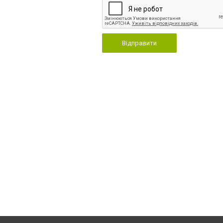
Відправити