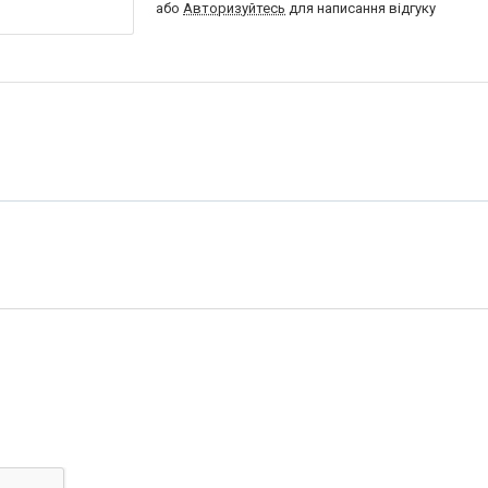
або
Авторизуйтесь
для написання відгуку