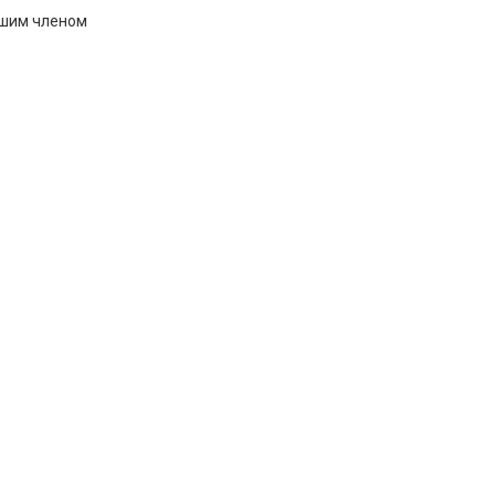
вашим членом