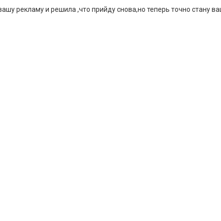
 вашу рекламу и решила ,что прийду снова,но теперь точно стану 