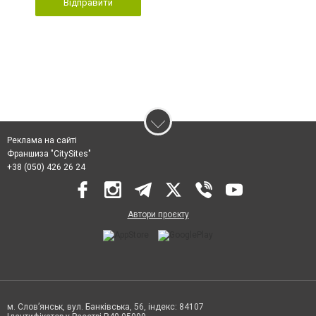
Відправити
Реклама на сайті
Франшиза "CitySites"
+38 (050) 426 26 24
Автори проєкту
м. Слов’янськ, вул. Банківська, 56, індекс: 84107