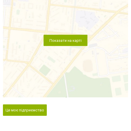
Показати на карті
Це моє підприємство