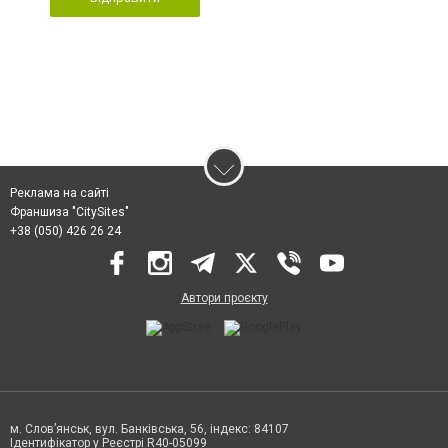
Реклама на сайті
Франшиза "CitySites"
+38 (050) 426 26 24
Автори проєкту
м. Слов’янськ, вул. Банківська, 56, індекс: 84107
Ідентифікатор у Реєстрі R40-05099