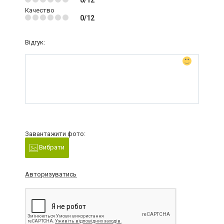
0/12
Качество
0/12
Відгук:
Завантажити фото:
Вибрати
Авторизуватись