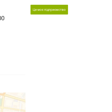
Це моє підприємство
00