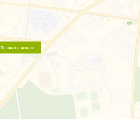
Показати на карті