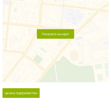
Показати на карті
Це моє підприємство