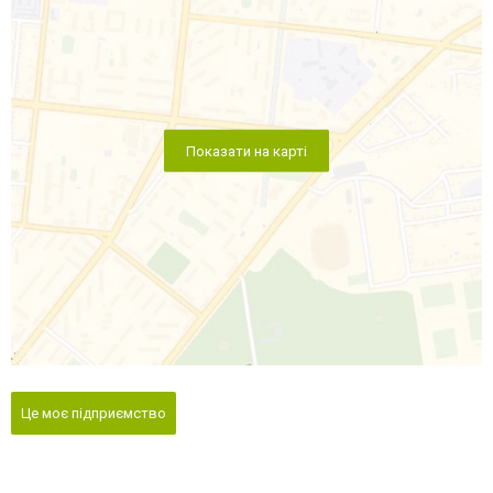
Показати на карті
Це моє підприємство