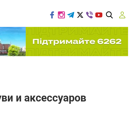
ви и аксессуаров