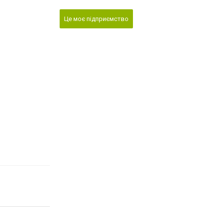
Це моє підприємство