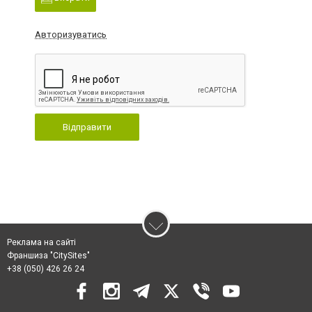
Авторизуватись
Відправити
Реклама на сайті
Франшиза "CitySites"
+38 (050) 426 26 24