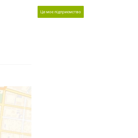
Це моє підприємство