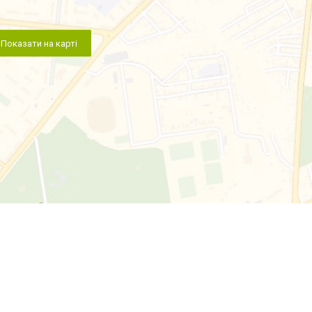
Показати на карті