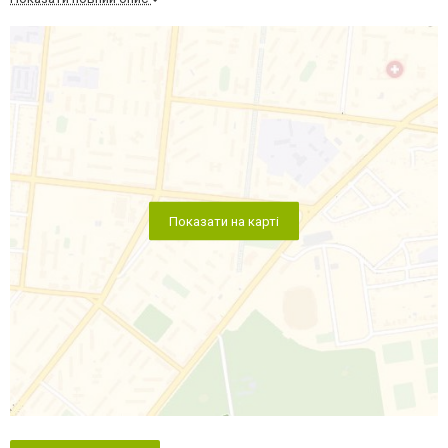
Показати на карті