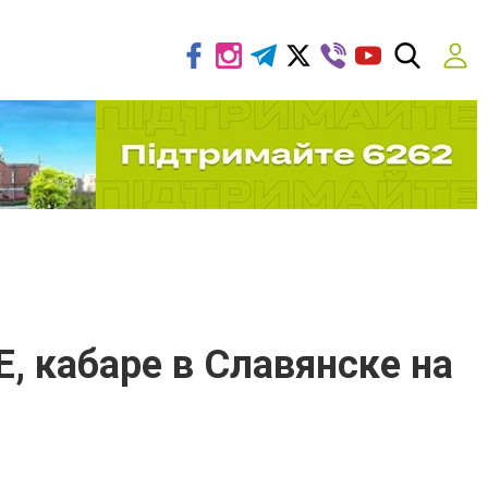
, кабаре в Славянске на