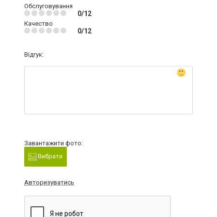
Обслуговування
0/12
Качество
0/12
Відгук:
Завантажити фото:
Вибрати
Авторизуватись