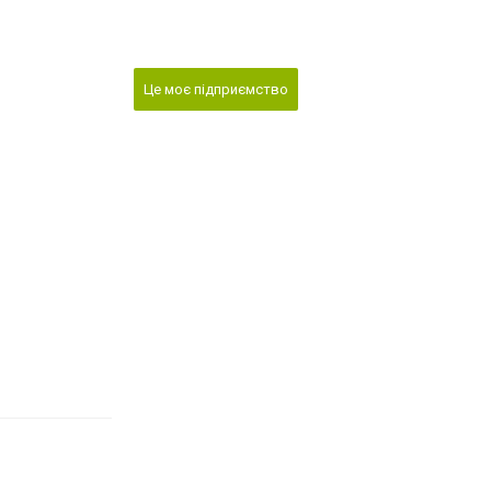
Це моє підприємство