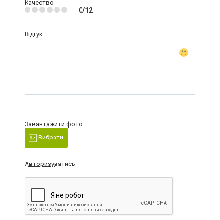
Качество
0/12
Відгук:
Завантажити фото:
Вибрати
Авторизуватись