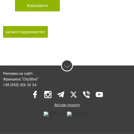
Відправити
Це моє підприємство
Реклама на сайті
Франшиза "CitySites"
+38 (050) 426 26 24
Автори проєкту