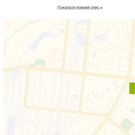
Показати повний опис