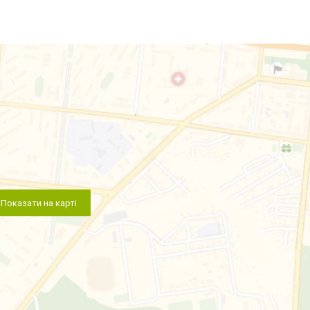
Показати на карті