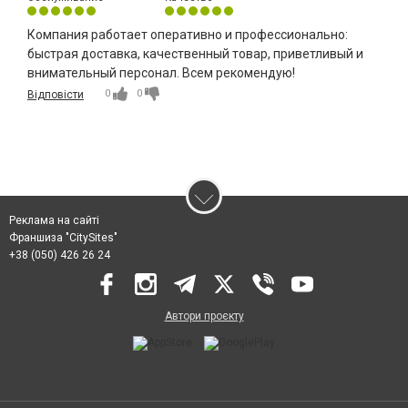
Компания работает оперативно и профессионально:
быстрая доставка, качественный товар, приветливый и
внимательный персонал. Всем рекомендую!
0
0
Відповісти
Реклама на сайті
Франшиза "CitySites"
+38 (050) 426 26 24
Автори проєкту